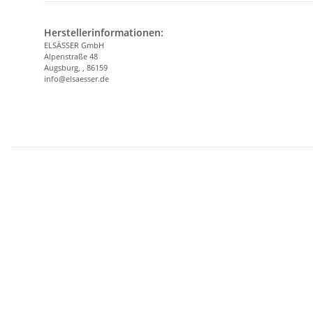
Herstellerinformationen:
ELSÄSSER GmbH
Alpenstraße 48
Augsburg, , 86159
info@elsaesser.de