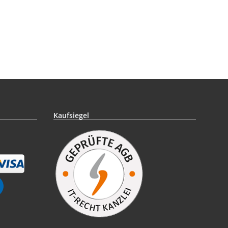
Kaufsiegel