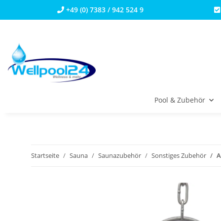
+49 (0) 7383 / 942 524 9
Pool & Zubehör
Startseite
Sauna
Saunazubehör
Sonstiges Zubehör
A