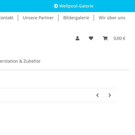
Wellpool-Galerie
Kontakt
Unsere Partner
Bildergalerie
Wir über uns
0,00 €
erstation & Zubehör