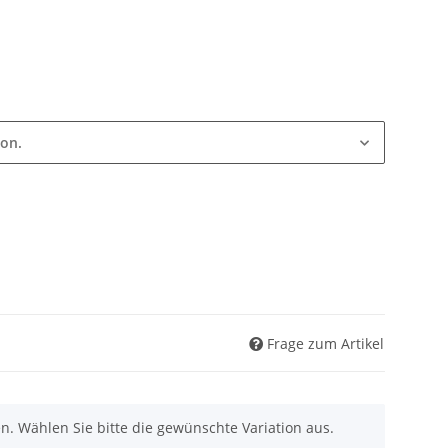
ion.
Frage zum Artikel
nen. Wählen Sie bitte die gewünschte Variation aus.