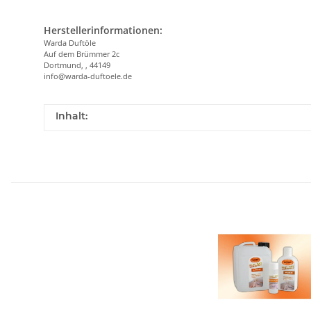
Herstellerinformationen:
Warda Duftöle
Auf dem Brümmer 2c
Dortmund, , 44149
info@warda-duftoele.de
Inhalt: