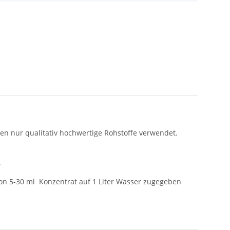
en nur qualitativ hochwertige Rohstoffe verwendet.
.
von 5-30 ml Konzentrat auf 1 Liter Wasser zugegeben