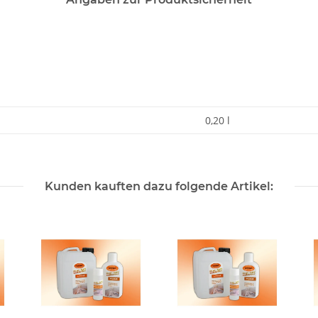
0,20 l
Kunden kauften dazu folgende Artikel: