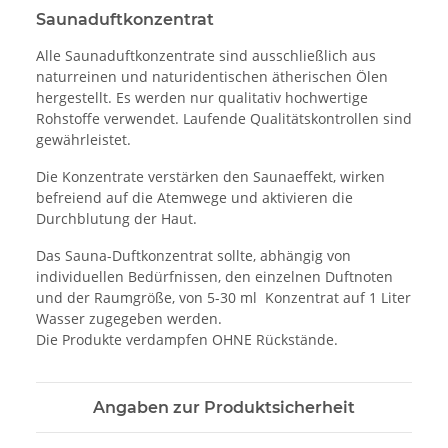
Saunaduftkonzentrat
Alle Saunaduftkonzentrate sind ausschließlich aus
naturreinen und naturidentischen ätherischen Ölen
hergestellt. Es werden nur qualitativ hochwertige
Rohstoffe verwendet. Laufende Qualitätskontrollen sind
gewährleistet.
Die Konzentrate verstärken den Saunaeffekt, wirken
befreiend auf die Atemwege und aktivieren die
Durchblutung der Haut.
Das Sauna-Duftkonzentrat sollte, abhängig von
individuellen Bedürfnissen, den einzelnen Duftnoten
und der Raumgröße, von 5-30 ml Konzentrat auf 1 Liter
Wasser zugegeben werden.
Die Produkte verdampfen OHNE Rückstände.
Angaben zur Produktsicherheit