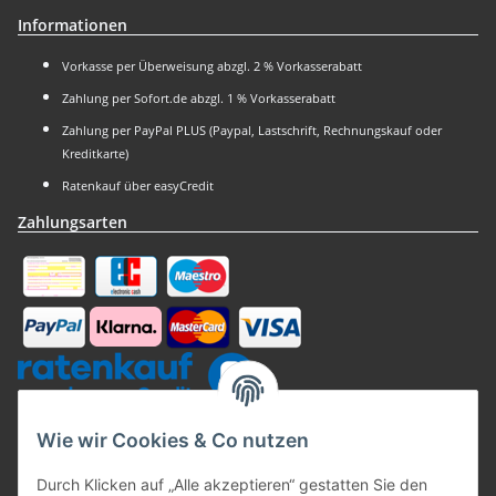
Informationen
Vorkasse per Überweisung abzgl. 2 % Vorkasserabatt
Zahlung per Sofort.de abzgl. 1 % Vorkasserabatt
Zahlung per PayPal PLUS (Paypal, Lastschrift, Rechnungskauf oder
Kreditkarte)
Ratenkauf über easyCredit
Zahlungsarten
Kaufsiegel
Wie wir Cookies & Co nutzen
Durch Klicken auf „Alle akzeptieren“ gestatten Sie den