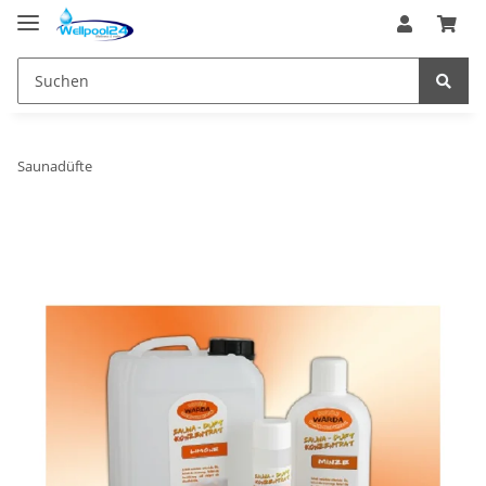
Saunadüfte