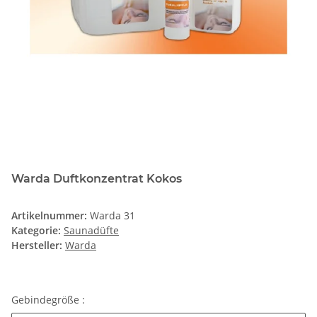
Warda Duftkonzentrat Kokos
Artikelnummer:
Warda 31
Kategorie:
Saunadüfte
Hersteller:
Warda
Gebindegröße :