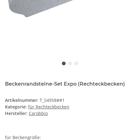
Beckenrandsteine-Set Expo (Rechteckbecken)
Artikelnummer:
T_54958##1
Kategorie:
für Rechteckbecken
Hersteller:
Carobbio
für Beckengröße: