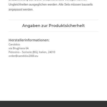
Ungleichheiten ausgeglichen werden. Alle Sets müssen bauseits
angepasst werden.
Angaben zur Produktsicherheit
Herstellerinformationen:
Carobbio
via Brughiera 6A
Petosino - Sorisole (BG), Italien, 24010
order@carobbio2000.eu