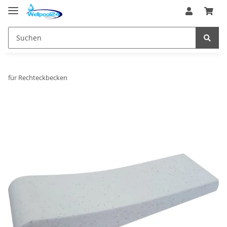
für Rechteckbecken