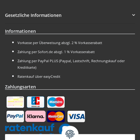
Gesetzliche Informationen
Informationen
Vorkasse per Überweisung abzgl. 2 % Vorkasserabatt
Zahlung per Sofort.de abzgl. 1 % Vorkasserabatt
Zahlung per PayPal PLUS (Paypal, Lastschrift, Rechnungskauf oder
Kreditkarte)
Ratenkauf über easyCredit
Zahlungsarten