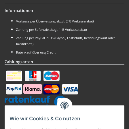
Informationen
Vorkasse per Überweisung abzgl. 2 % Vorkasserabatt
Zahlung per Sofort.de abzgl. 1 % Vorkasserabatt
Zahlung per PayPal PLUS (Paypal, Lastschrift, Rechnungskauf oder
Kreditkarte)
Ratenkauf über easyCredit
Zahlungsarten
Kaufsiegel
Wie wir Cookies & Co nutzen