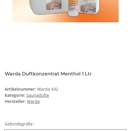
Warda Duftkonzentrat Menthol 1 Ltr
Artikelnummer:
Warda 432
Kategorie:
Saunadüfte
Hersteller:
Warda
Gebindegröße :