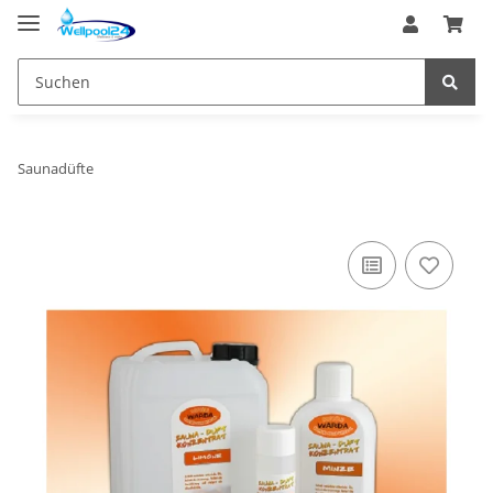
Saunadüfte