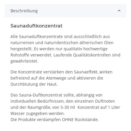
Beschreibung
Saunaduftkonzentrat
Alle Saunaduftkonzentrate sind ausschließlich aus
naturreinen und naturidentischen ätherischen Ölen
hergestellt. Es werden nur qualitativ hochwertige
Rohstoffe verwendet. Laufende Qualitätskontrollen sind
gewährleistet.
Die Konzentrate verstärken den Saunaeffekt, wirken
befreiend auf die Atemwege und aktivieren die
Durchblutung der Haut.
Das Sauna-Duftkonzentrat sollte, abhängig von
individuellen Bedürfnissen, den einzelnen Duftnoten
und der Raumgröße, von 5-30 ml Konzentrat auf 1 Liter
Wasser zugegeben werden.
Die Produkte verdampfen OHNE Rückstände.