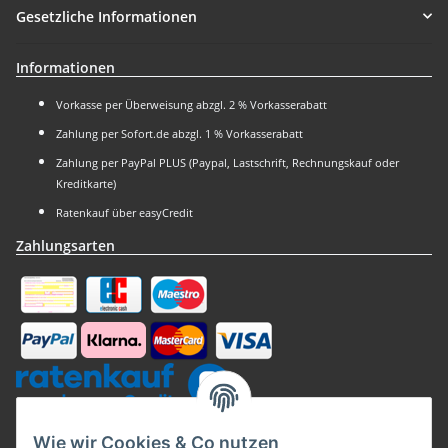
Gesetzliche Informationen
Informationen
Vorkasse per Überweisung abzgl. 2 % Vorkasserabatt
Zahlung per Sofort.de abzgl. 1 % Vorkasserabatt
Zahlung per PayPal PLUS (Paypal, Lastschrift, Rechnungskauf oder
Kreditkarte)
Ratenkauf über easyCredit
Zahlungsarten
Kaufsiegel
Wie wir Cookies & Co nutzen