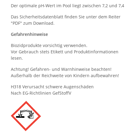
Der optimale pH-Wert im Pool liegt zwischen 7,2 und 7,4
Das Sicherheitsdatenblatt finden Sie unter dem Reiter
"PDF" zum Download.
Gefahrenhinweise
Biozidprodukte vorsichtig verwenden.
Vor Gebrauch stets Etikett und Produktinformationen
lesen.
Achtung! Gefahren- und Warnhinweise beachten!
Außerhalb der Reichweite von Kindern aufbewahren!
H318 Verursacht schwere Augenschäden
Nach EG-Richtlinien GefStoffV