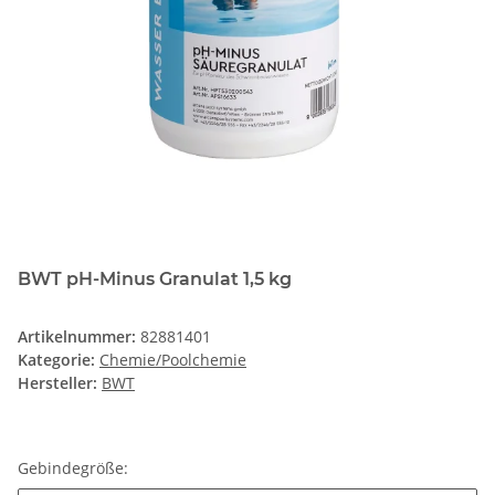
BWT pH-Minus Granulat 1,5 kg
Artikelnummer:
82881401
Kategorie:
Chemie/Poolchemie
Hersteller:
BWT
Gebindegröße: