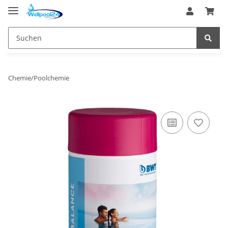
Chemie/Poolchemie