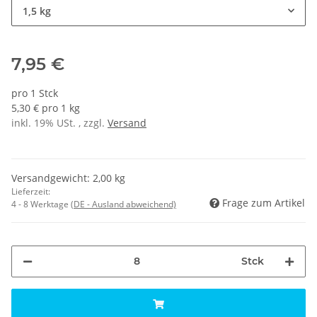
1,5 kg
7,95 €
pro 1 Stck
5,30 € pro 1 kg
inkl. 19% USt. , zzgl.
Versand
Versandgewicht: 2,00 kg
Lieferzeit:
Frage zum Artikel
4 - 8 Werktage
(DE - Ausland abweichend)
Stck